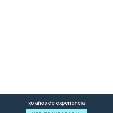
30 años de experiencia