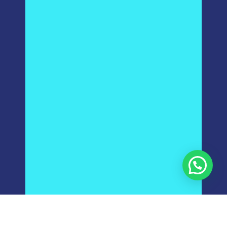
Escríbenos para agendar una cita