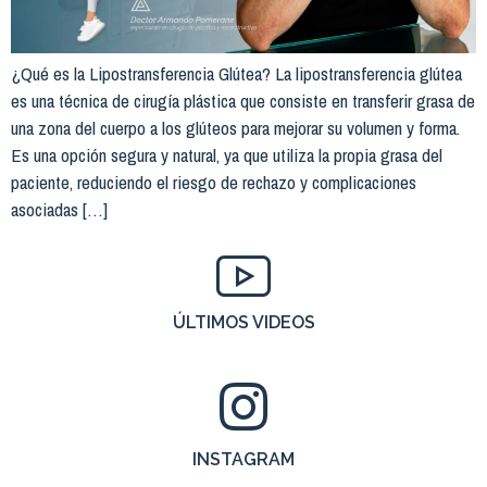
¿Qué es la Lipostransferencia Glútea? La lipostransferencia glútea
es una técnica de cirugía plástica que consiste en transferir grasa de
una zona del cuerpo a los glúteos para mejorar su volumen y forma.
Es una opción segura y natural, ya que utiliza la propia grasa del
paciente, reduciendo el riesgo de rechazo y complicaciones
asociadas […]
ÚLTIMOS VIDEOS
INSTAGRAM