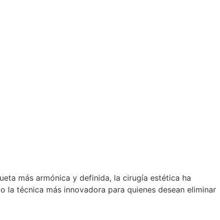
eta más armónica y definida, la cirugía estética ha
mo la técnica más innovadora para quienes desean eliminar